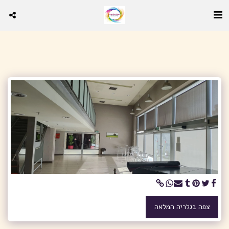
צפה בגלריה המלאה