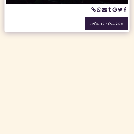
צפה בגלריה המלאה